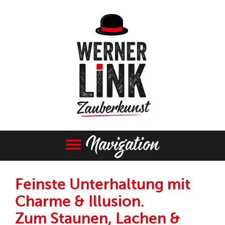
Navigation
Feinste Unterhaltung mit
Charme & Illusion.
Zum Staunen, Lachen &