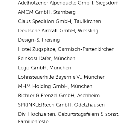
Adelholzener Alpenquelle GmbH, Siegsdorf
AMCM GmbH, Starnberg
Claus Spedition GmbH, Taufkirchen
Deutsche Aircraft GmbH, Wessling
Design-S, Freising
Hotel Zugspitze, Garmisch-Partenkirchen
Feinkost Käfer, München
Lego GmbH, München
Lohnsteuerhilfe Bayern e.V., München
MHM Holding GmbH, München
Richter & Frenzel GmbH, Aschheim
SPRINKLERtech GmbH, Odelzhausen
Div. Hochzeiten, Geburtstagsfeiern & sonst.
Familienfeste