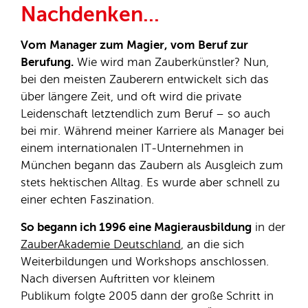
Nachdenken...
Vom Manager zum Magier, vom Beruf zur
Berufung.
Wie wird man Zauberkünstler? Nun,
bei den meisten Zauberern entwickelt sich das
über längere Zeit, und oft wird die private
Leidenschaft letztendlich zum Beruf – so auch
bei mir. Während meiner Karriere als Manager bei
einem internationalen IT-Unternehmen in
München begann das Zaubern als Ausgleich zum
stets hektischen Alltag. Es wurde aber schnell zu
einer echten Faszination.
So begann ich 1996 eine Magierausbildung
in der
ZauberAkademie Deutschland
, an die sich
Weiterbildungen und Workshops anschlossen.
Nach diversen Auftritten vor kleinem
Publikum folgte 2005 dann der große Schritt in