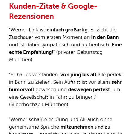
Kunden-Zitate & Google-
Rezensionen
"Werner Link ist
einfach großartig
. Er zieht die
Zuschauer vom ersten Moment an
in den Bann
und ist dabei sympathisch und authentisch.
Eine
echte Empfehlung
!" (privater Geburtstag
München)
"Er hat es verstanden,
von jung bis alt
alle perfekt
in Bann zu ziehen. Sein Auftritt ist vor allem
sehr
humorvoll
gewesen und
deswegen perfekt
, um
eine Gesellschaft in Fahrt zu bringen."
(Silberhochzeit München)
"Werner schaffte es, Jung und Alt auch ohne
gemeinsame Sprache
mitzunehmen und zu