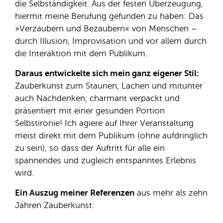
die Selbständigkeit. Aus der festen Überzeugung,
hiermit meine Berufung gefunden zu haben: Das
»Verzaubern und Bezaubern« von Menschen –
durch Illusion, Improvisation und vor allem durch
die Interaktion mit dem Publikum.
Daraus entwickelte sich mein ganz eigener Stil:
Zauberkunst zum Staunen, Lachen und mitunter
auch Nachdenken, charmant verpackt und
präsentiert mit einer gesunden Portion
Selbstironie! Ich agiere auf Ihrer Veranstaltung
meist direkt mit dem Publikum (ohne aufdringlich
zu sein), so dass der Auftritt für alle ein
spannendes und zugleich entspanntes Erlebnis
wird.
Ein Auszug meiner Referenzen
aus mehr als zehn
Jahren Zauberkunst: